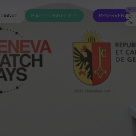
Fr
Contact
Pour les entreprises
RÉSERVER
En
De