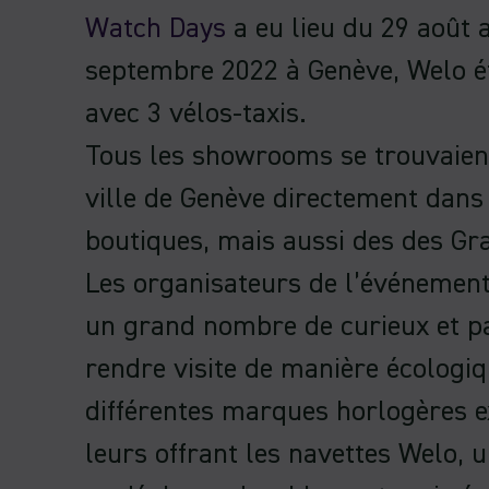
Watch Days
a eu lieu du 29 août 
septembre 2022 à Genève, Welo ét
avec 3 vélos-taxis.
Tous les showrooms se trouvaien
ville de Genève directement dans
boutiques, mais aussi des des Gr
Les organisateurs de l’événement
un grand nombre de curieux et p
rendre visite de manière écologi
différentes marques horlogères 
leurs offrant les navettes Welo, 