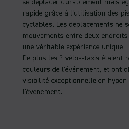
se déplacer durablement mais ég
rapide grâce à l'utilisation des p
cyclables. Les déplacements ne s
mouvements entre deux endroits 
une véritable expérience unique.
De plus les 3 vélos-taxis étaient
couleurs de l'événement, et ont o
visibilité exceptionnelle en hyper
l'événement.