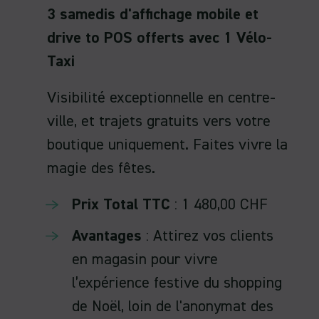
3 samedis d'affichage mobile et
drive to POS offerts avec 1 Vélo-
Taxi
Visibilité exceptionnelle en centre-
ville, et trajets gratuits vers votre
boutique uniquement. Faites vivre la
magie des fêtes.
Prix Total TTC
: 1 480,00 CHF
Avantages
: Attirez vos clients
en magasin pour vivre
l’expérience festive du shopping
de Noël, loin de l'anonymat des