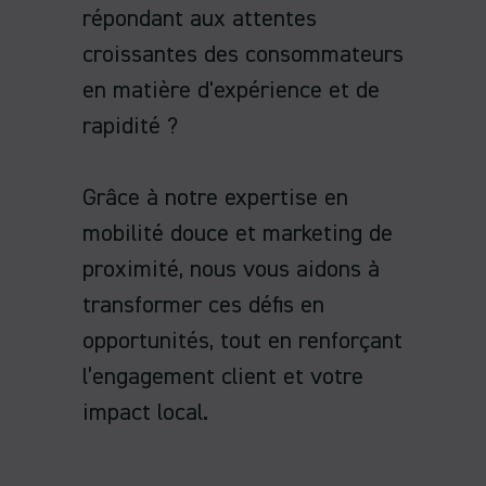
répondant aux attentes
croissantes des consommateurs
en matière d'expérience et de
rapidité ?
Grâce à notre expertise en
mobilité douce et marketing de
proximité, nous vous aidons à
transformer ces défis en
opportunités, tout en renforçant
l’engagement client et votre
impact local.