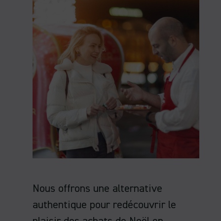
Nous offrons une alternative
authentique pour redécouvrir le