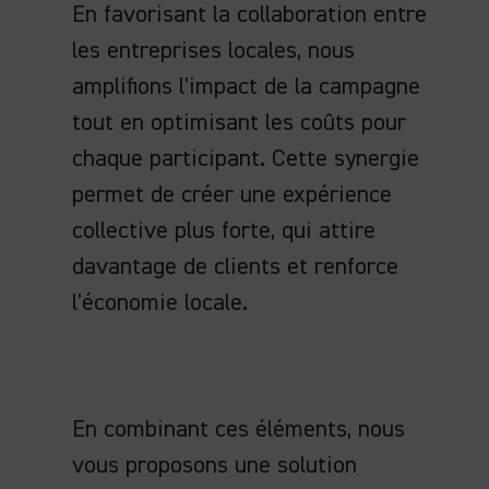
En favorisant la collaboration entre
les entreprises locales, nous
amplifions l'impact de la campagne
tout en optimisant les coûts pour
chaque participant. Cette synergie
permet de créer une expérience
collective plus forte, qui attire
davantage de clients et renforce
l'économie locale.
En combinant ces éléments, nous
vous proposons une solution