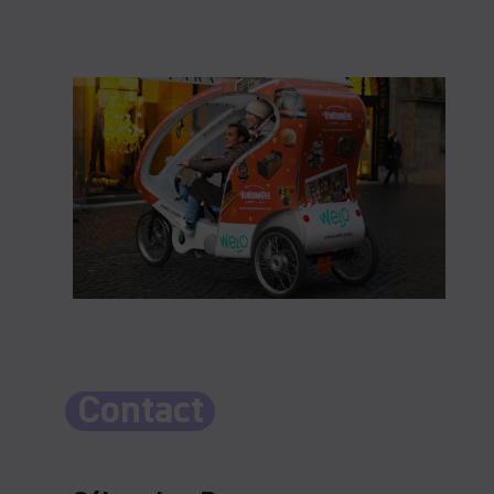
Contact