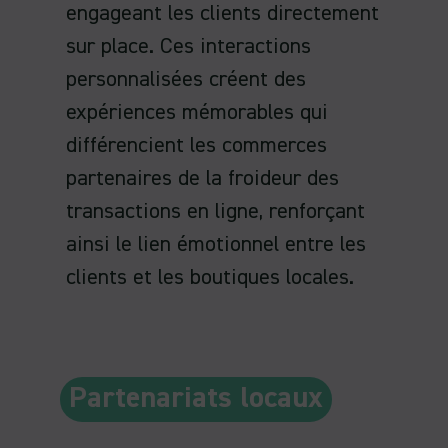
engageant les clients directement
sur place. Ces interactions
personnalisées créent des
expériences mémorables qui
différencient les commerces
partenaires de la froideur des
transactions en ligne, renforçant
ainsi le lien émotionnel entre les
clients et les boutiques locales.
Partenariats locaux