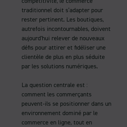
compétitivité, le commerce
traditionnel doit s’adapter pour
rester pertinent. Les boutiques,
autrefois incontournables, doivent
aujourd'hui relever de nouveaux
défis pour attirer et fidéliser une
clientèle de plus en plus séduite
par les solutions numériques.
La question centrale est :
comment les commerçants
peuvent-ils se positionner dans un
environnement dominé par le
commerce en ligne, tout en