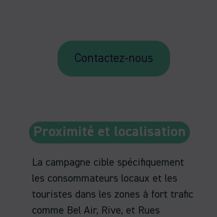
Contactez-nous
Proximité et localisation
La campagne cible spécifiquement
les consommateurs locaux et les
touristes dans les zones à fort trafic
comme Bel Air, Rive, et Rues