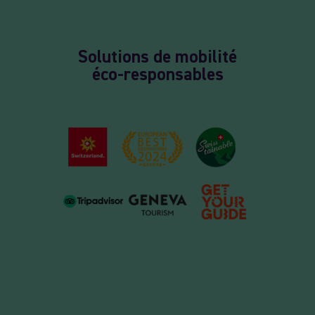
Solutions de mobilité
éco-responsables