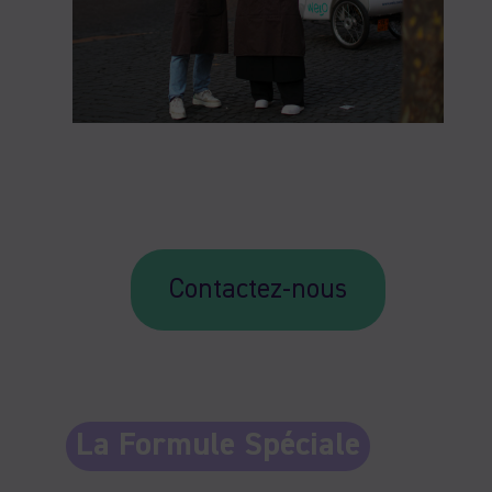
Contactez-nous
La Formule Spéciale