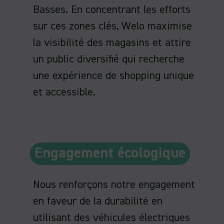
Basses. En concentrant les efforts
sur ces zones clés, Welo maximise
la visibilité des magasins et attire
un public diversifié qui recherche
une expérience de shopping unique
et accessible.
Engagement écologique
Nous renforçons notre engagement
en faveur de la durabilité en
utilisant des véhicules électriques