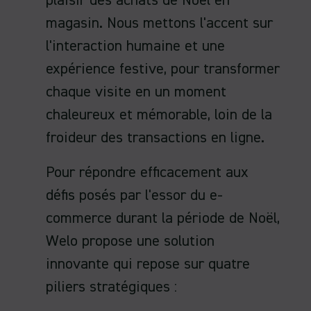
plaisir des achats de Noël en
magasin. Nous mettons l'accent sur
l'interaction humaine et une
expérience festive, pour transformer
chaque visite en un moment
chaleureux et mémorable, loin de la
froideur des transactions en ligne.
Pour répondre efficacement aux
défis posés par l'essor du e-
commerce durant la période de Noël,
Welo propose une solution
innovante qui repose sur quatre
piliers stratégiques :