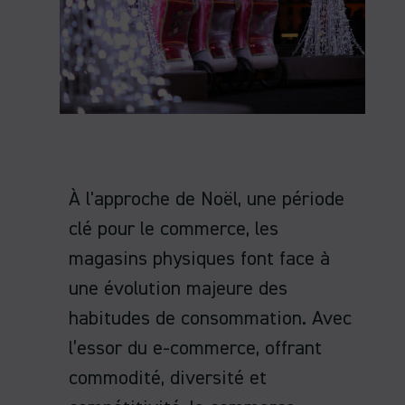
À l'approche de Noël, une période
clé pour le commerce, les
magasins physiques font face à
une évolution majeure des
habitudes de consommation. Avec
l’essor du e-commerce, offrant
commodité, diversité et