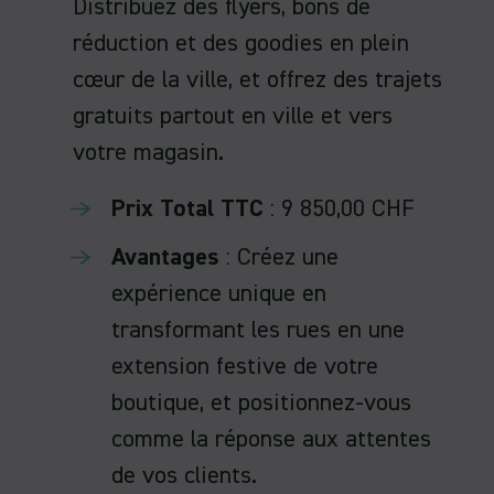
Distribuez des flyers, bons de
réduction et des goodies en plein
cœur de la ville, et offrez des trajets
gratuits partout en ville et vers
votre magasin.
Prix Total TTC
: 9 850,00 CHF
Avantages
: Créez une
expérience unique en
transformant les rues en une
extension festive de votre
boutique, et positionnez-vous
comme la réponse aux attentes
de vos clients.