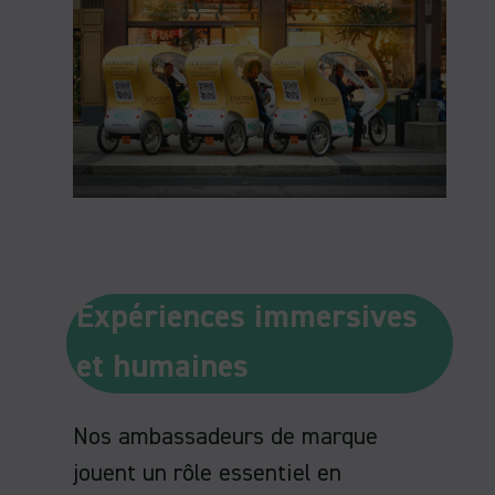
Expériences immersives
et humaines
Nos ambassadeurs de marque
jouent un rôle essentiel en