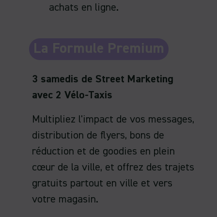
achats en ligne.
La Formule Premium
3 samedis de Street Marketing
avec 2 Vélo-Taxis
Multipliez l'impact de vos messages,
distribution de flyers, bons de
réduction et de goodies en plein
cœur de la ville, et offrez des trajets
gratuits partout en ville et vers
votre magasin.