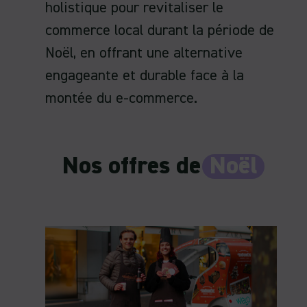
holistique pour revitaliser le
commerce local durant la période de
Noël, en offrant une alternative
engageante et durable face à la
montée du e-commerce.
Nos offres de
Noël