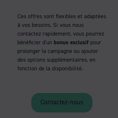
Ces offres sont flexibles et adaptées
à vos besoins. Si vous nous
contactez
rapidement, vous pourrez
bénéficier d'un
bonus exclusif
pour
prolonger la campagne ou ajouter
des options supplémentaires, en
fonction de la disponibilité.
Contactez-nous