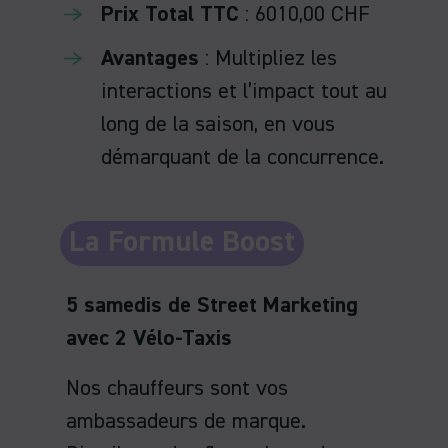
Prix Total TTC
: 6010,00 CHF
Avantages
: Multipliez les
interactions et l’impact tout au
long de la saison, en vous
démarquant de la concurrence.
La Formule Boost
5 samedis de Street Marketing
avec 2 Vélo-Taxis
Nos chauffeurs sont vos
ambassadeurs de marque.