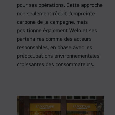
pour ses opérations. Cette approche
non seulement réduit l'empreinte
carbone de la campagne, mais
positionne également Welo et ses
partenaires comme des acteurs
responsables, en phase avec les
préoccupations environnementales
croissantes des consommateurs.