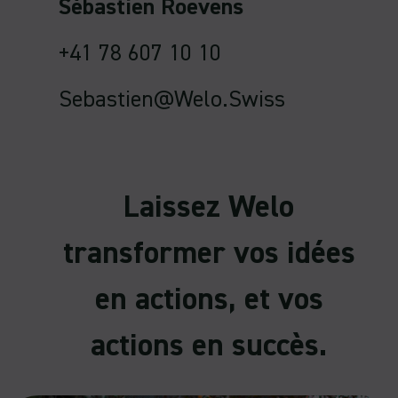
Sébastien Roevens
+41 78 607 10 10
Sebastien@welo.swiss
Laissez Welo
transformer vos idées
en actions, et vos
actions en succès.