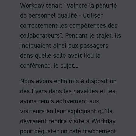
Workday tenait "Vaincre la pénurie
de personnel qualifié - utiliser
correctement les compétences des
collaborateurs". Pendant le trajet, ils
indiquaient ainsi aux passagers
dans quelle salle avait lieu la
conférence, le sujet...
Nous avons enfin mis à disposition
des flyers dans les navettes et les
avons remis activement aux
visiteurs en leur expliquant qu'ils
devraient rendre visite à Workday
pour déguster un café fraîchement