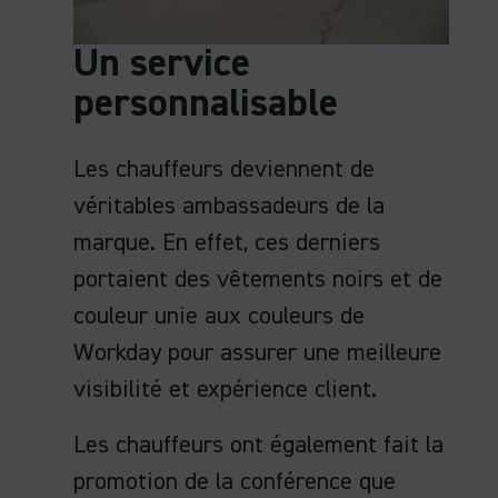
Un service
personnalisable
Les chauffeurs deviennent de
véritables ambassadeurs de la
marque. En effet, ces derniers
portaient des vêtements noirs et de
couleur unie aux couleurs de
Workday pour assurer une meilleure
visibilité et expérience client.
Les chauffeurs ont également fait la
promotion de la conférence que