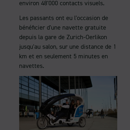
environ 48'000 contacts visuels.
Les passants ont eu l'occasion de
bénéficier d'une navette gratuite
depuis la gare de Zurich-Oerlikon
jusqu'au salon, sur une distance de 1
km et en seulement 5 minutes en
navettes.