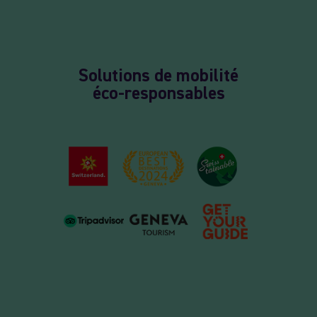
Solutions de mobilité
éco-responsables