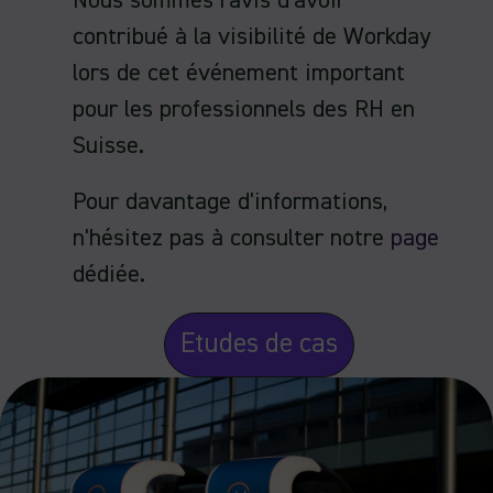
Nous sommes ravis d'avoir
contribué à la visibilité de Workday
lors de cet événement important
pour les professionnels des RH en
Suisse.
Pour davantage d'informations,
n'hésitez pas à consulter notre
page
dédiée.
Etudes de cas