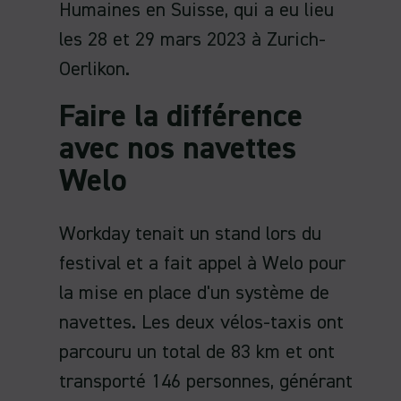
Humaines en Suisse, qui a eu lieu
les 28 et 29 mars 2023 à Zurich-
Oerlikon.
Faire la différence
avec nos navettes
Welo
Workday tenait un stand lors du
festival et a fait appel à Welo pour
la mise en place d'un système de
navettes. Les deux vélos-taxis ont
parcouru un total de 83 km et ont
transporté 146 personnes, générant