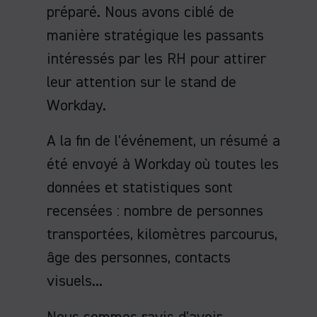
préparé. Nous avons ciblé de
manière stratégique les passants
intéressés par les RH pour attirer
leur attention sur le stand de
Workday.
A la fin de l'événement, un résumé a
été envoyé à Workday où toutes les
données et statistiques sont
recensées : nombre de personnes
transportées, kilomètres parcourus,
âge des personnes, contacts
visuels...