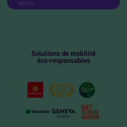
607 10 10
Solutions de mobilité
éco-responsables