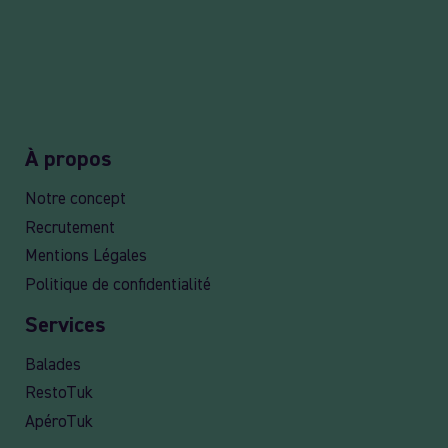
À propos
Notre concept
Recrutement
Mentions Légales
Politique de confidentialité
Services
Balades
RestoTuk
ApéroTuk