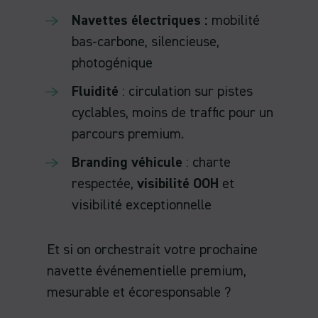
Navettes électriques :
mobilité
bas-carbone, silencieuse,
photogénique
Fluidité
: circulation sur pistes
cyclables, moins de traffic pour un
parcours premium.
Branding véhicule
: charte
respectée,
visibilité OOH
et
visibilité exceptionnelle
Et si on orchestrait votre prochaine
navette événementielle premium,
mesurable et écoresponsable ?