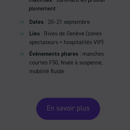
pleinement :
Dates
: 20–21 septembre
Lieu
: Rives de Genève (zones
spectateurs + hospitalités VIP)
Événements phares
: manches
courtes F50, finale à suspense,
mobilité fluide
En savoir plus