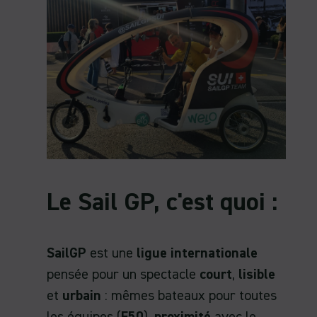
Le Sail GP, c'est quoi :
SailGP
est une
ligue internationale
pensée pour un spectacle
court
,
lisible
et
urbain
: mêmes bateaux pour toutes