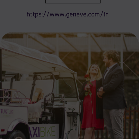
https://www.geneve.com/fr