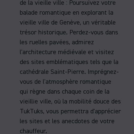
de la vieille ville : Poursuivez votre
balade romantique en explorant la
vieille ville de Genève, un véritable
trésor historique. Perdez-vous dans
les ruelles pavées, admirez
l'architecture médiévale et visitez
des sites emblématiques tels que la
cathédrale Saint-Pierre. Imprégnez-
vous de l'atmosphère romantique
qui règne dans chaque coin de la
vieillie ville, où la mobilité douce des
TukTuks, vous permettra d'apprécier
les sites et les anecdotes de votre
chauffeur.