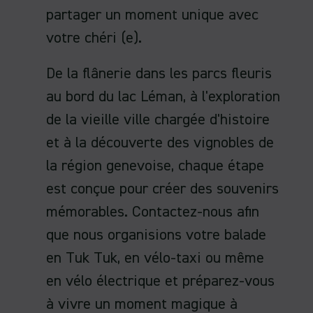
partager un moment unique avec
votre chéri (e).
De la flânerie dans les parcs fleuris
au bord du lac Léman, à l'exploration
de la vieille ville chargée d'histoire
et à la découverte des vignobles de
la région genevoise, chaque étape
est conçue pour créer des souvenirs
mémorables. Contactez-nous afin
que nous organisions votre balade
en Tuk Tuk, en vélo-taxi ou même
en vélo électrique et préparez-vous
à vivre un moment magique à