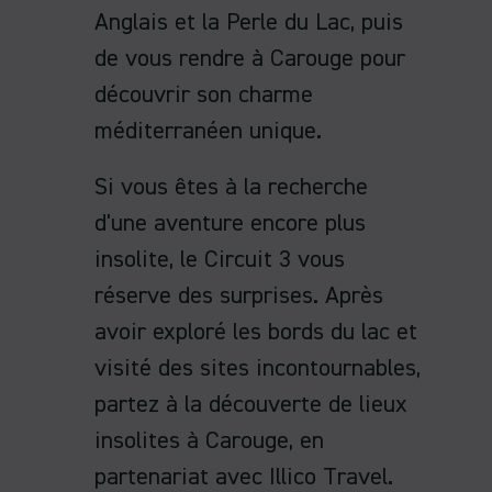
Anglais et la Perle du Lac, puis
de vous rendre à Carouge pour
découvrir son charme
méditerranéen unique.
Si vous êtes à la recherche
d'une aventure encore plus
insolite, le Circuit 3 vous
réserve des surprises. Après
avoir exploré les bords du lac et
visité des sites incontournables,
partez à la découverte de lieux
insolites à Carouge, en
partenariat avec Illico Travel.