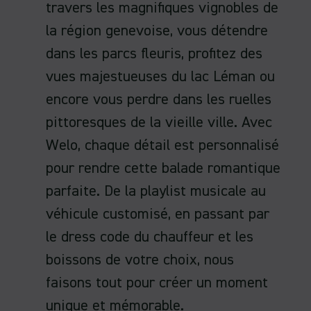
travers les magnifiques vignobles de
la région genevoise, vous détendre
dans les parcs fleuris, profitez des
vues majestueuses du lac Léman ou
encore vous perdre dans les ruelles
pittoresques de la vieille ville. Avec
Welo, chaque détail est personnalisé
pour rendre cette balade romantique
parfaite. De la playlist musicale au
véhicule customisé, en passant par
le dress code du chauffeur et les
boissons de votre choix, nous
faisons tout pour créer un moment
unique et mémorable.