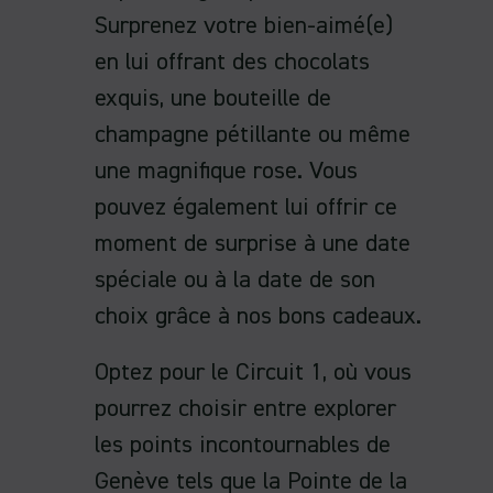
Surprenez votre bien-aimé(e)
en lui offrant des chocolats
exquis, une bouteille de
champagne pétillante ou même
une magnifique rose. Vous
pouvez également lui offrir ce
moment de surprise à une date
spéciale ou à la date de son
choix grâce à nos bons cadeaux.
Optez pour le Circuit 1, où vous
pourrez choisir entre explorer
les points incontournables de
Genève tels que la Pointe de la