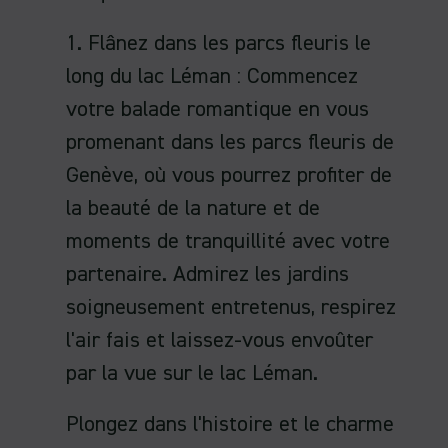
1. Flânez dans les parcs fleuris le
long du lac Léman : Commencez
votre balade romantique en vous
promenant dans les parcs fleuris de
Genève, où vous pourrez profiter de
la beauté de la nature et de
moments de tranquillité avec votre
partenaire. Admirez les jardins
soigneusement entretenus, respirez
l'air fais et laissez-vous envoûter
par la vue sur le lac Léman.
Plongez dans l'histoire et le charme