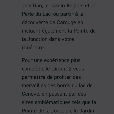
Jonction, le Jardin Anglais et la
Perle du Lac, ou partir à la
découverte de Carouge en
incluant également la Pointe de
la Jonction dans votre
itinéraire.
Pour une expérience plus
complète, le Circuit 2 vous
permettra de profiter des
merveilles des bords du lac de
Genève, en passant par des
sites emblématiques tels que la
Pointe de la Jonction, le Jardin