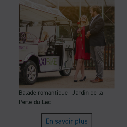
Balade romantique : Jardin de la
Perle du Lac
En savoir plus