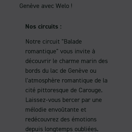
Genève avec Welo !
Nos circuits :
Notre circuit "Balade
romantique" vous invite à
découvrir le charme marin des
bords du lac de Genève ou
l'atmosphère romantique de la
cité pittoresque de Carouge.
Laissez-vous bercer par une
mélodie envoûtante et
redécouvrez des émotions
depuis longtemps oubliées.