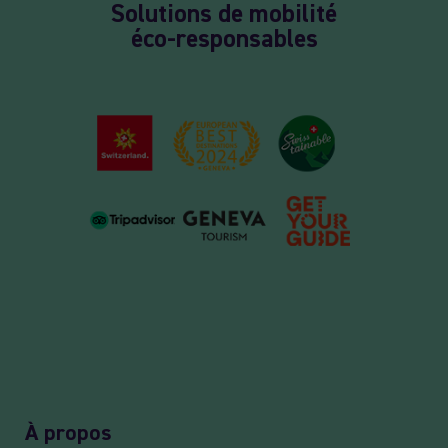
Solutions de mobilité
éco-responsables
À propos