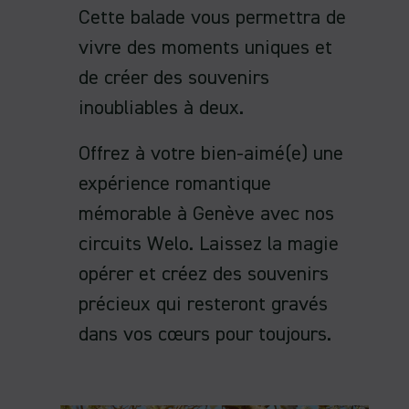
Cette balade vous permettra de
vivre des moments uniques et
de créer des souvenirs
inoubliables à deux.
Offrez à votre bien-aimé(e) une
expérience romantique
mémorable à Genève avec nos
circuits Welo. Laissez la magie
opérer et créez des souvenirs
précieux qui resteront gravés
dans vos cœurs pour toujours.