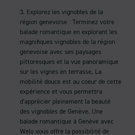
3. Explorez les vignobles de la
région genevoise : Terminez votre
balade romantique en explorant les
magnifiques vignobles de la région
genevoise avec ses paysages
pittoresques et la vue panoramique
sur les vignes en terrasse. La
mobilité douce est au coeur de cette
expérience et vous permettra
d'apprécier pleinement la beauté
des vignobles de Genève. Une
balade romantique à Genève avec
Welo vous offre la possibilité de