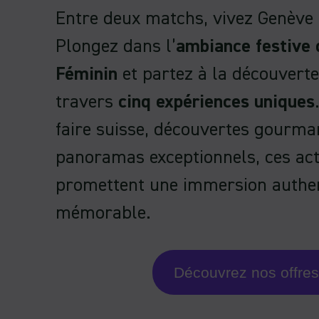
Entre deux matchs, vivez Genève
Plongez dans l’
ambiance festive 
Féminin
et partez à la découverte 
travers
cinq expériences uniques
faire suisse, découvertes gourma
panoramas exceptionnels, ces act
promettent une immersion authen
mémorable.
Découvrez nos offres