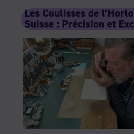
Les Coulisses de l’Horlo
Suisse : Précision et Ex