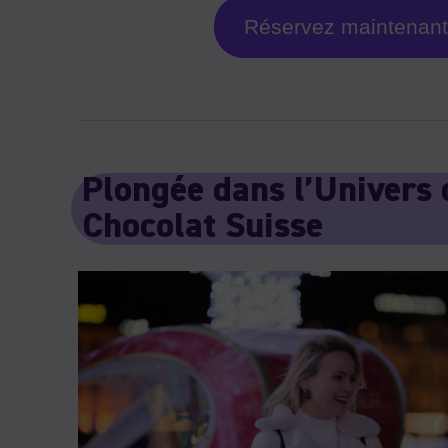
Réservez maintenant
Plongée dans l’Univers 
Chocolat Suisse