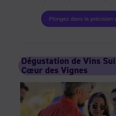
Plongez dans la précision 
Dégustation de Vins Sui
Cœur des Vignes