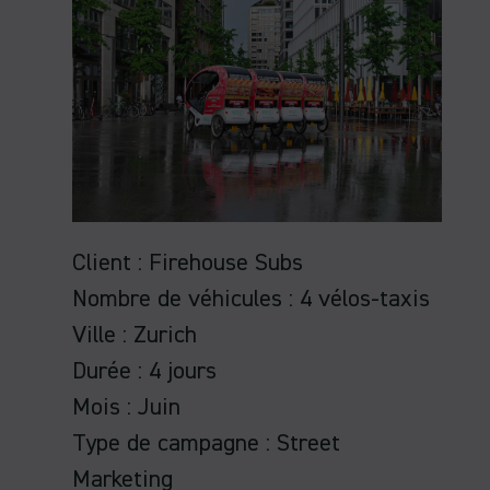
Client : Firehouse Subs
Nombre de véhicules : 4 vélos-taxis
Ville : Zurich
Durée : 4 jours
Mois : Juin
Type de campagne : Street
Marketing