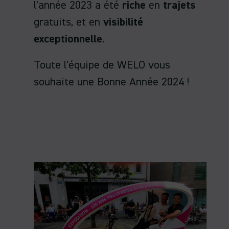
l'année 2023 a été
riche
en
trajets
gratuits, et en
visibilité
exceptionnelle
.
Toute l'équipe de WELO vous
souhaite une Bonne Année 2024 !