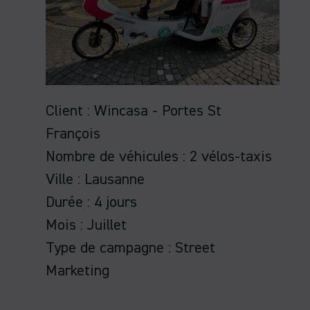
Client : Wincasa - Portes St
François
Nombre de véhicules : 2 vélos-taxis
Ville : Lausanne
Durée : 4 jours
Mois : Juillet
Type de campagne : Street
Marketing