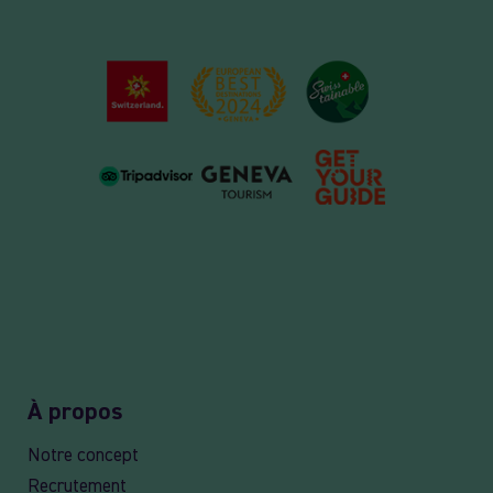
À propos
Notre concept
Recrutement