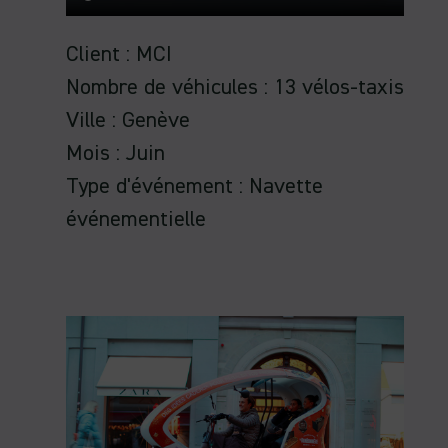
Client : MCI
Nombre de véhicules : 13 vélos-taxis
Ville : Genève
Mois : Juin
Type d'événement : Navette
événementielle