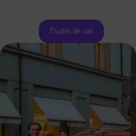
Études de cas