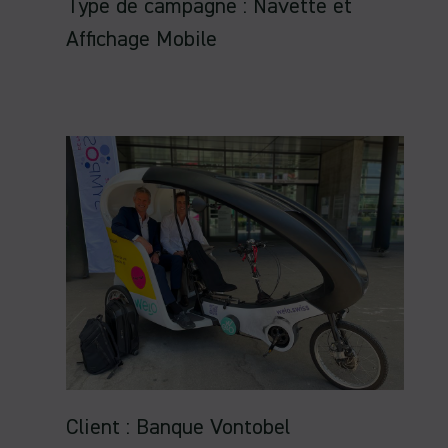
Type de campagne : Navette et
Affichage Mobile
Client : Banque Vontobel