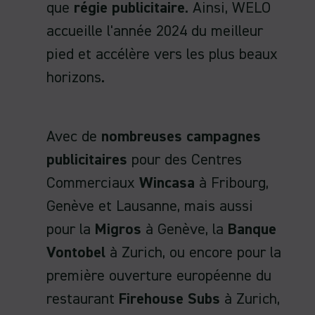
que
régie publicitaire
. Ainsi, WELO
accueille l'année 2024 du meilleur
pied et accélère vers les plus beaux
horizons.
Avec de
nombreuses campagnes
publicitaires
pour des Centres
Commerciaux
Wincasa
à Fribourg,
Genève et Lausanne, mais aussi
pour la
Migros
à Genève, la
Banque
Vontobel
à Zurich, ou encore pour la
première ouverture européenne du
restaurant
Firehouse Subs
à Zurich,