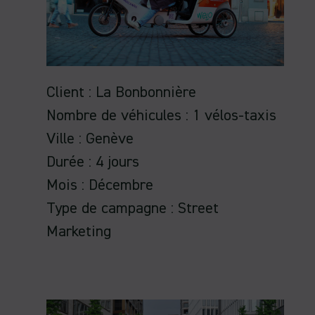
Client : La Bonbonnière
Nombre de véhicules : 1 vélos-taxis
Ville : Genève
Durée : 4 jours
Mois : Décembre
Type de campagne : Street
Marketing