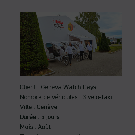
Client : Geneva Watch Days
Nombre de véhicules : 3 vélo-taxi
Ville : Genève
Durée : 5 jours
Mois : Août