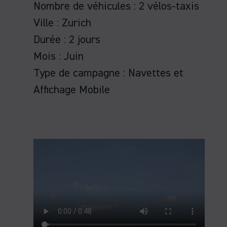
Nombre de véhicules : 2 vélos-taxis
Ville : Zurich
Durée : 2 jours
Mois : Juin
Type de campagne : Navettes et
Affichage Mobile