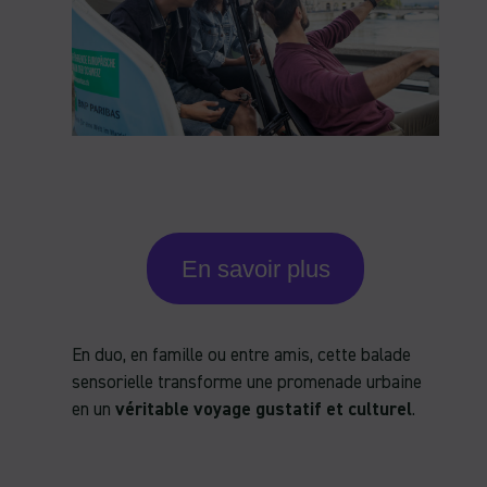
En savoir plus
En duo, en famille ou entre amis, cette balade
sensorielle transforme une promenade urbaine
en un
véritable voyage gustatif et culturel
.