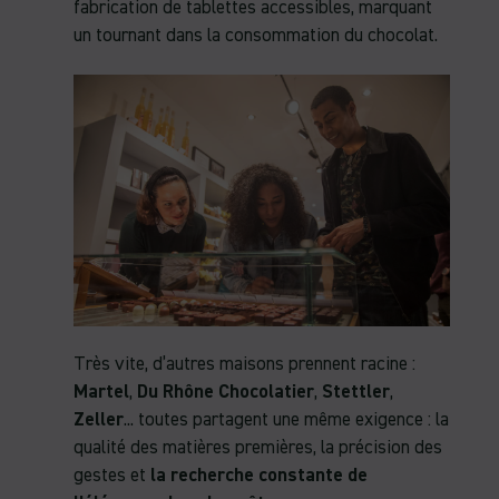
fabrication de tablettes accessibles, marquant
un tournant dans la consommation du chocolat.
Très vite, d’autres maisons prennent racine :
Martel
,
Du Rhône Chocolatier
,
Stettler
,
Zeller
... toutes partagent une même exigence : la
qualité des matières premières, la précision des
gestes et
la recherche constante de