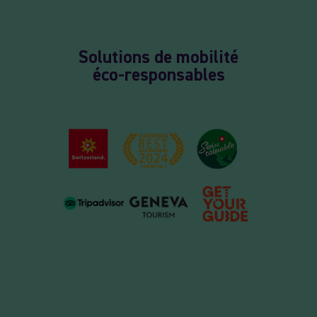
Solutions de mobilité
éco-responsables