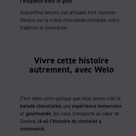
l’élégance dans le goût
.
Aujourd’hui encore, ces artisans font rayonner
Genève sur la scène chocolatée mondiale, entre
tradition et innovation.
Vivre cette histoire
autrement, avec Welo
C’est dans cette optique que nous avons créé la
balade chocolatée
, une
expérience immersive
et
gourmande
, qui vous transporte au cœur de
Genève,
là où l’histoire du chocolat a
commencé
.