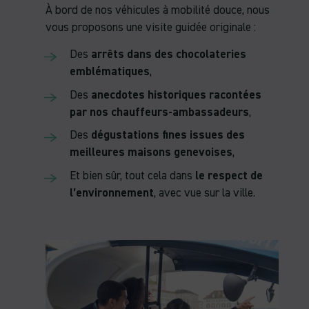
À bord de nos véhicules à mobilité douce, nous
vous proposons une visite guidée originale :
Des
arrêts dans des chocolateries
emblématiques
,
Des
anecdotes historiques racontées
par nos chauffeurs-ambassadeurs
,
Des
dégustations fines issues des
meilleures maisons genevoises
,
Et bien sûr, tout cela dans
le respect de
l’environnement
, avec vue sur la ville.