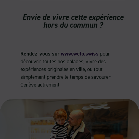
Envie de vivre cette expérience
hors du commun ?
Rendez-vous sur
www.welo.swiss
pour
découvrir toutes nos balades, vivre des
expériences originales en ville, ou tout
simplement prendre le temps de savourer
Genève autrement.