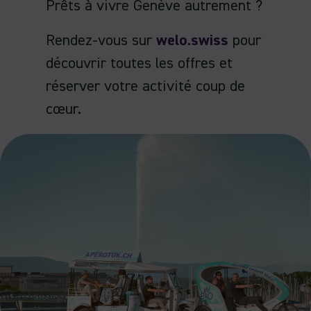
Prêts à vivre Genève autrement ?
Rendez-vous sur
welo.swiss
pour
découvrir toutes les offres et
réserver votre activité coup de
cœur.