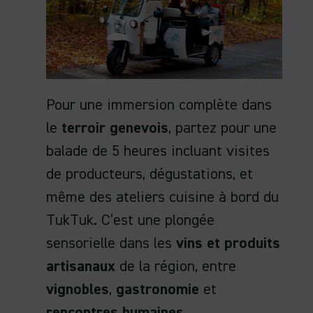
Pour une immersion complète dans
le
terroir genevois
, partez pour une
balade de 5 heures incluant visites
de producteurs, dégustations, et
même des ateliers cuisine à bord du
TukTuk. C’est une plongée
sensorielle dans les
vins et produits
artisanaux
de la région, entre
vignobles
,
gastronomie
et
rencontres humaines
.