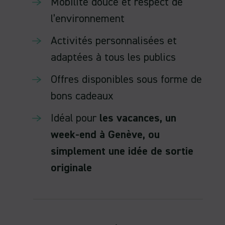
Mobilité douce et respect de
l’environnement
Activités personnalisées et
adaptées à tous les publics
Offres disponibles sous forme de
bons cadeaux
Idéal pour
les vacances, un
week-end à Genève, ou
simplement une idée de sortie
originale