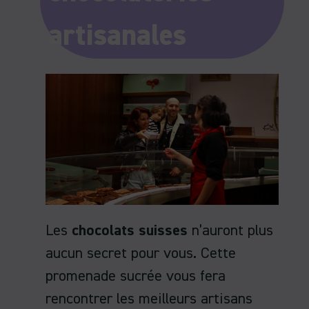
artisanales
Les
chocolats suisses
n’auront plus
aucun secret pour vous. Cette
promenade sucrée vous fera
rencontrer les meilleurs artisans