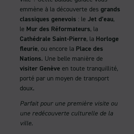
emmène à la découverte des
grands
classiques genevois
: le
Jet d’eau
,
le
Mur des Réformateurs
, la
Cathédrale Saint-Pierre
, la
Horloge
fleurie
, ou encore la
Place des
Nations
. Une belle manière de
visiter Genève
en toute tranquillité,
porté par un moyen de transport
doux.
Parfait pour une première visite ou
une redécouverte culturelle de la
ville.