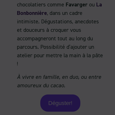
chocolatiers comme
Favarger
ou
La
Bonbonnière
, dans un cadre
intimiste. Dégustations, anecdotes
et douceurs à croquer vous
accompagneront tout au long du
parcours. Possibilité d’ajouter un
atelier pour mettre la main à la pâte
!
À vivre en famille, en duo, ou entre
amoureux du cacao.
Déguster!