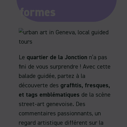
formes
Le
quartier de la Jonction
n’a pas
fini de vous surprendre ! Avec cette
balade guidée, partez à la
découverte des
graffitis, fresques,
et tags emblématiques
de la scène
street-art genevoise. Des
commentaires passionnants, un
regard artistique différent sur la