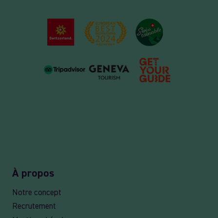
À propos
Notre concept
Recrutement