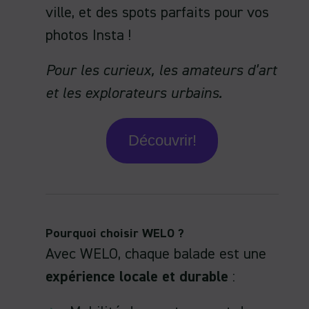
ville, et des spots parfaits pour vos
photos Insta !
Pour les curieux, les amateurs d’art
et les explorateurs urbains.
Découvrir!
Pourquoi choisir WELO ?
Avec WELO, chaque balade est une
expérience locale et durable
: