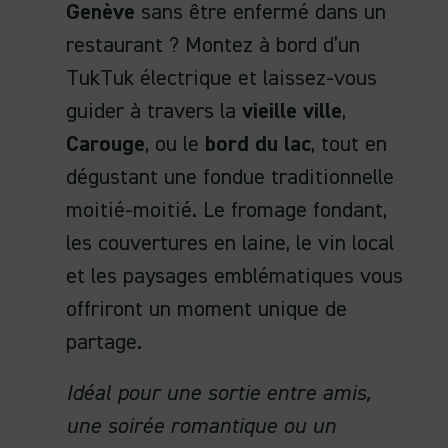
Genève
sans être enfermé dans un
restaurant ? Montez à bord d’un
TukTuk électrique et laissez-vous
guider à travers la
vieille ville
,
Carouge
, ou le
bord du lac
, tout en
dégustant une fondue traditionnelle
moitié-moitié. Le fromage fondant,
les couvertures en laine, le vin local
et les paysages emblématiques vous
offriront un moment unique de
partage.
Idéal pour une sortie entre amis,
une soirée romantique ou un