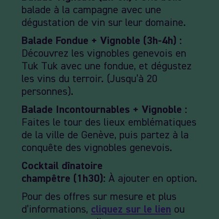
balade à la campagne avec une
dégustation de vin sur leur domaine.
Balade Fondue + Vignoble (3h-4h) :
Découvrez les vignobles genevois en
Tuk Tuk avec une fondue, et dégustez
les vins du terroir. (Jusqu’à 20
personnes).
Balade Incontournables + Vignoble :
Faites le tour des lieux emblématiques
de la ville de Genève, puis partez à la
conquête des vignobles genevois.
Cocktail dînatoire
champêtre (1h30):
À ajouter en option.
Pour des offres sur mesure et plus
d’informations,
cliquez sur le lien
ou