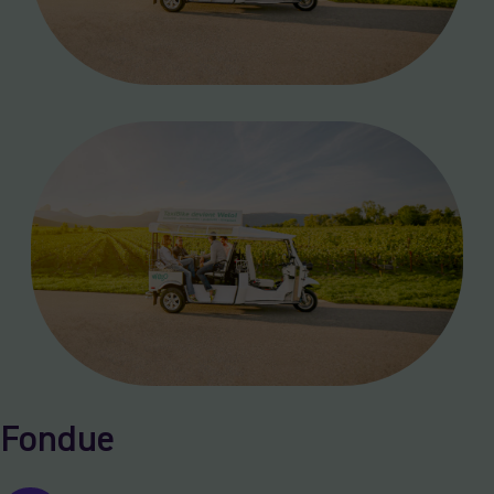
Fondue