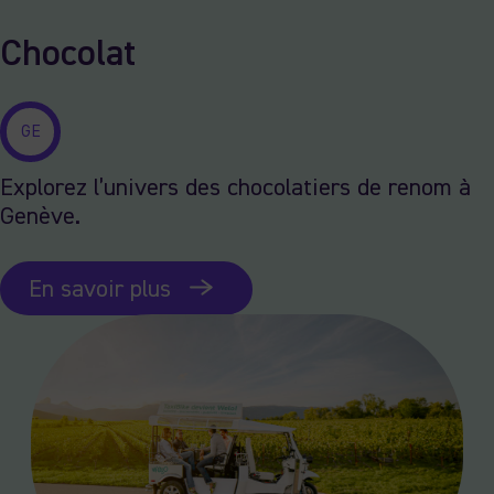
Chocolat
GE
Explorez l’univers des chocolatiers de renom à
Genève.
En savoir plus