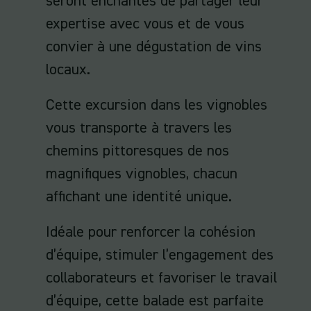
seront enchantés de partager leur
expertise avec vous et de vous
convier à une dégustation de vins
locaux.
Cette excursion dans les vignobles
vous transporte à travers les
chemins pittoresques de nos
magnifiques vignobles, chacun
affichant une identité unique.
Idéale pour renforcer la cohésion
d’équipe, stimuler l’engagement des
collaborateurs et favoriser le travail
d’équipe, cette balade est parfaite