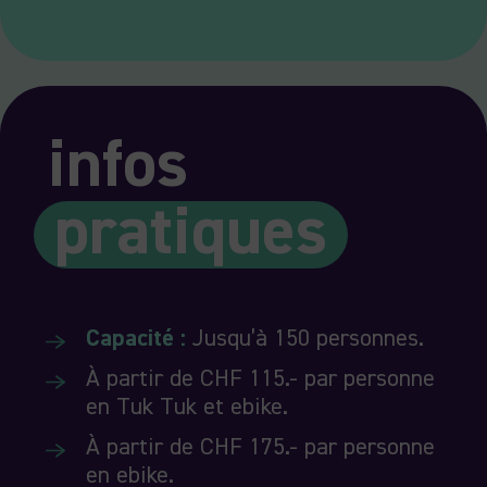
infos
pratiques
Capacité :
Jusqu’à 150 personnes.
À partir de CHF 115.- par personne
en Tuk Tuk et ebike.
À partir de CHF 175.- par personne
en ebike.