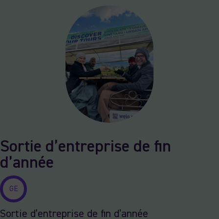
Sortie d’entreprise de fin
d’année
GE
Sortie d’entreprise de fin d’année