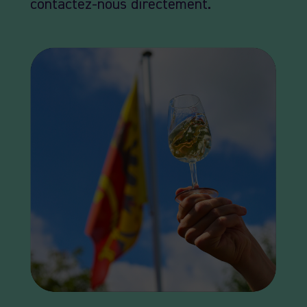
contactez-nous directement.