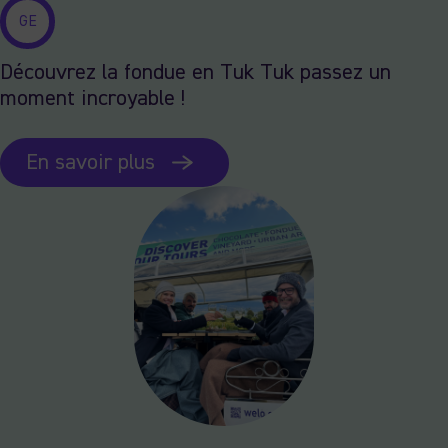
GE
Découvrez la fondue en Tuk Tuk passez un
moment incroyable !
En savoir plus