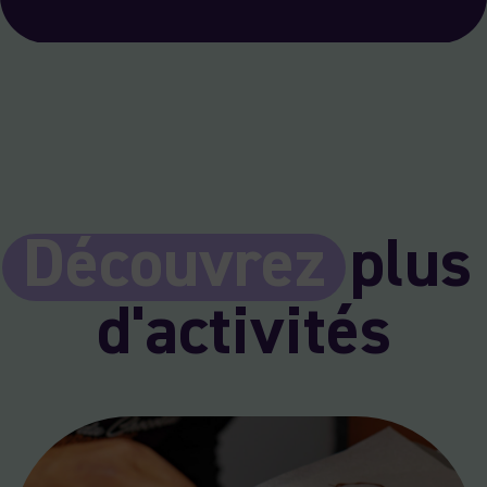
Découvrez
plus
d'activités