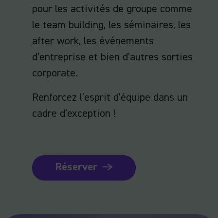
pour les activités de groupe comme
le team building, les séminaires, les
after work, les événements
d’entreprise et bien d’autres sorties
corporate.
Renforcez l’esprit d’équipe dans un
cadre d’exception !
Réserver