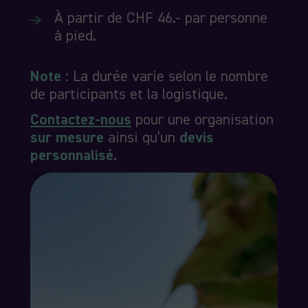
À partir de CHF 46.- par personne
à pied.
Note :
La durée varie selon le nombre
de participants et la logistique.
Contactez-nous
pour une organisation
sur mesure
ainsi qu’un
devis
personnalisé
.
Lecteur
vidéo