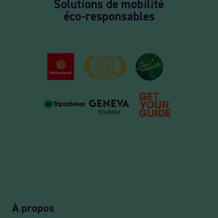
Solutions de mobilité
éco-responsables
À propos