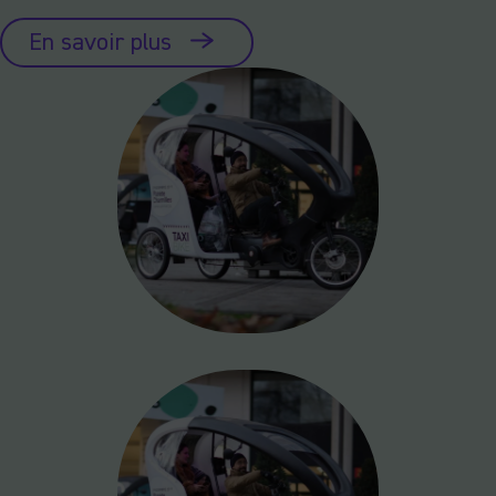
En savoir plus