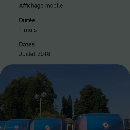
Affichage mobile
Durée
1 mois
Dates
Juillet 2018