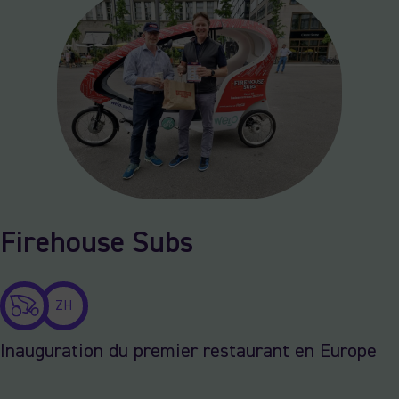
Firehouse Subs
ZH
Inauguration du premier restaurant en Europe