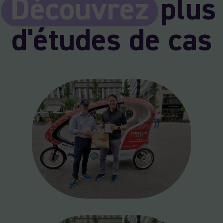
Découvrez
plus
d'études de cas