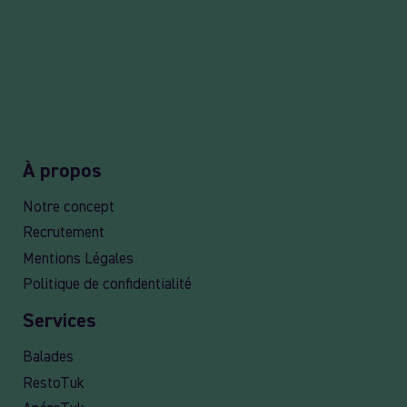
À propos
Notre concept
Recrutement
Mentions Légales
Politique de confidentialité
Services
Balades
RestoTuk