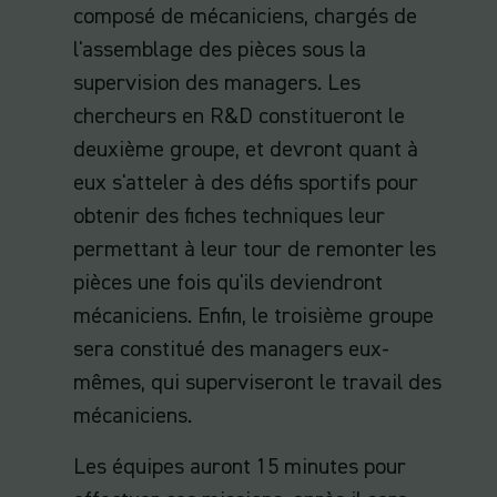
composé de mécaniciens, chargés de
l'assemblage des pièces sous la
supervision des managers. Les
chercheurs en R&D constitueront le
deuxième groupe, et devront quant à
eux s'atteler à des défis sportifs pour
obtenir des fiches techniques leur
permettant à leur tour de remonter les
pièces une fois qu'ils deviendront
mécaniciens. Enfin, le troisième groupe
sera constitué des managers eux-
mêmes, qui superviseront le travail des
mécaniciens.
Les équipes auront 15 minutes pour