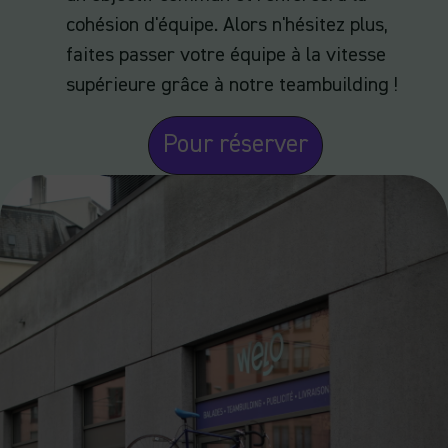
cohésion d'équipe. Alors n'hésitez plus,
faites passer votre équipe à la vitesse
supérieure grâce à notre teambuilding !
Pour réserver