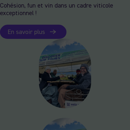
Cohésion, fun et vin dans un cadre viticole
exceptionnel !
En savoir plus