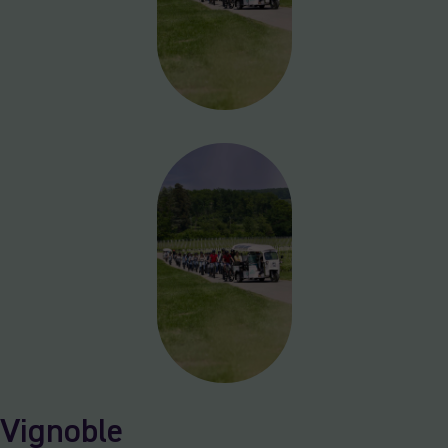
Vignoble