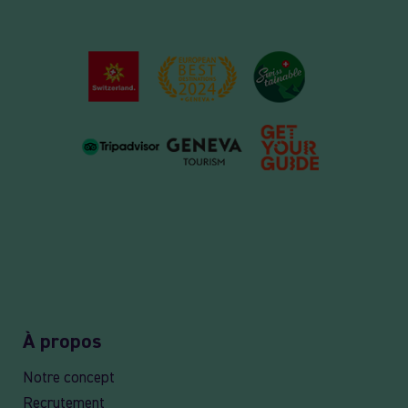
À propos
Notre concept
Recrutement