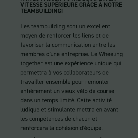
VITESSE SUPÉRIEURE GRÂCE À NOTRE
TEAMBUILDING!
Les teambuilding sont un excellent
moyen de renforcer les liens et de
favoriser la communication entre les
membres d'une entreprise. Le Wheeling
together est une expérience unique qui
permettra à vos collaborateurs de
travailler ensemble pour remonter
entièrement un vieux vélo de course
dans un temps limité. Cette activité
ludique et stimulante mettra en avant
les compétences de chacun et
renforcera la cohésion d'équipe.