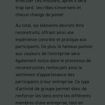
effectuer ces missions, après il sera
trop tard : les rôles s'inversent et
chacun change de poste!
Au total, six éléments devront être
reconstruits, offrant ainsi une
expérience concrète et pratique aux
participants. De plus, le fameux pochoir
aux couleurs de l'entreprise sera
également inclus dans le processus de
reconstruction, renforçant ainsi le
sentiment d'appartenance des
participants à leur entreprise. Ce type
d'activité de groupe permet donc de
renforcer les liens entre les différents
membres d'une entreprise, tout en