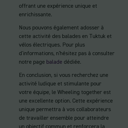
offrant une expérience unique et
enrichissante.
Nous pouvons également adosser à
cette activité des balades en Tuktuk et
vélos électriques. Pour plus
d'informations, n'hésitez pas à consulter
notre page
balade
dédiée.
En conclusion, si vous recherchez une
activité ludique et stimulante pour
votre équipe, le Wheeling together est
une excellente option. Cette expérience
unique permettra à vos collaborateurs
de travailler ensemble pour atteindre
un objectif commun et renforcera la