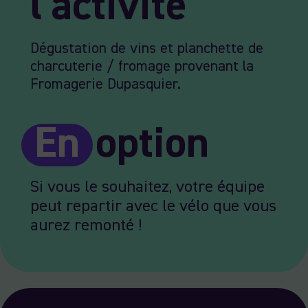
l'activité
Dégustation de vins et planchette de
charcuterie / fromage provenant la
Fromagerie Dupasquier.
En
option
Si vous le souhaitez, votre équipe
peut repartir avec le vélo que vous
aurez remonté !