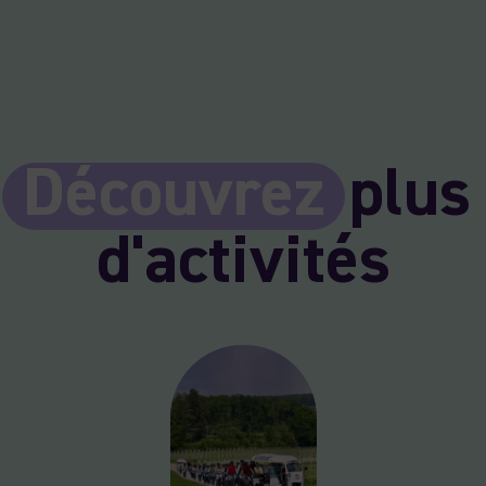
Découvrez
plus
d'activités