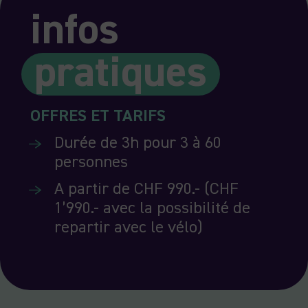
infos
pratiques
OFFRES ET TARIFS
Durée de 3h pour 3 à 60
personnes
A partir de CHF 990.- (CHF
1’990.- avec la possibilité de
repartir avec le vélo)