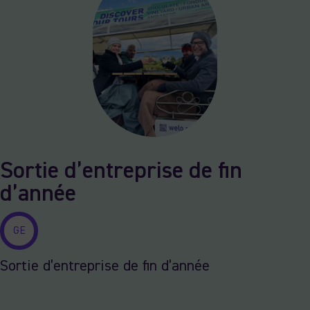
Sortie d’entreprise de fin
d’année
GE
Sortie d’entreprise de fin d’année