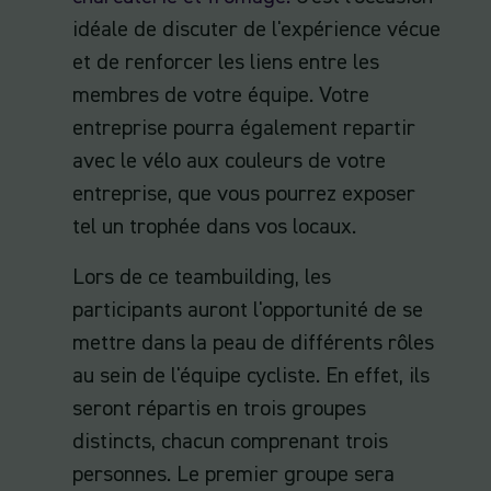
idéale de discuter de l'expérience vécue
et de renforcer les liens entre les
membres de votre équipe. Votre
entreprise pourra également repartir
avec le vélo aux couleurs de votre
entreprise, que vous pourrez exposer
tel un trophée dans vos locaux.
Lors de ce teambuilding, les
participants auront l'opportunité de se
mettre dans la peau de différents rôles
au sein de l'équipe cycliste. En effet, ils
seront répartis en trois groupes
distincts, chacun comprenant trois
personnes. Le premier groupe sera