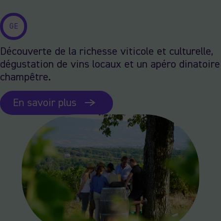
GE
Découverte de la richesse viticole et culturelle,
dégustation de vins locaux et un apéro dinatoire
champêtre.
En savoir plus