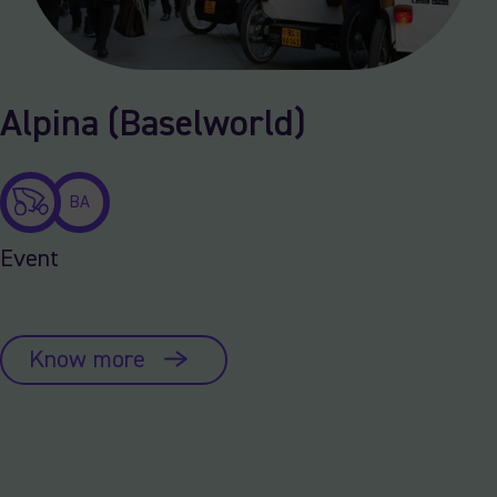
Alpina (Baselworld)
BA
Event
Know more