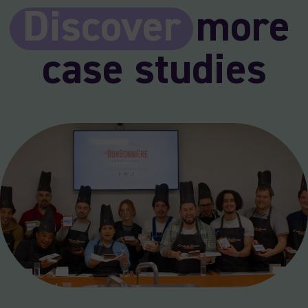
Discover
more
case studies