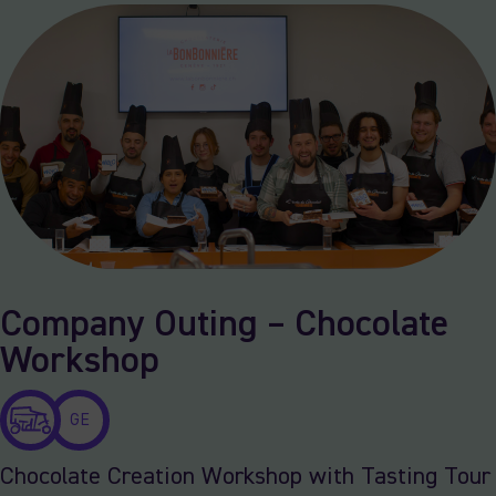
Company Outing – Chocolate
Workshop
GE
Chocolate Creation Workshop with Tasting Tour