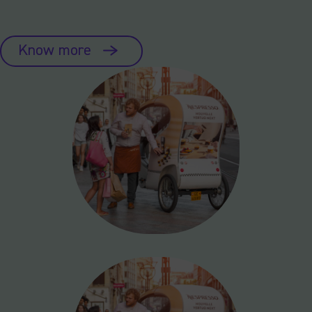
Know more