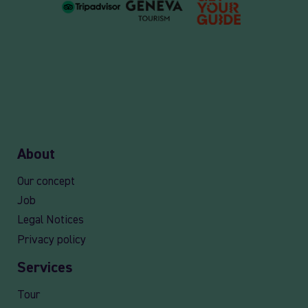
About
Our concept
Job
Legal Notices
Privacy policy
Services
Tour