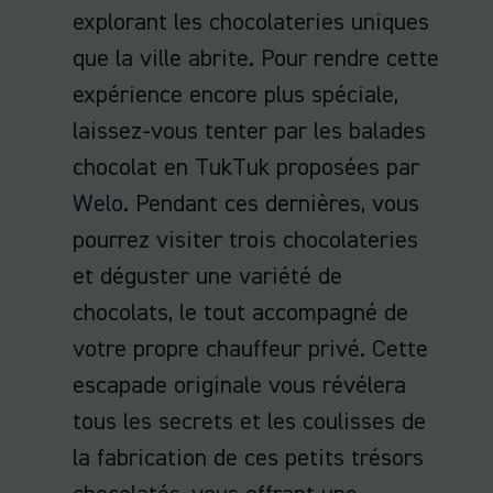
explorant les chocolateries uniques
que la ville abrite. Pour rendre cette
expérience encore plus spéciale,
laissez-vous tenter par les balades
chocolat en TukTuk proposées par
Welo
. Pendant ces dernières, vous
pourrez visiter trois chocolateries
et déguster une variété de
chocolats, le tout accompagné de
votre propre chauffeur privé. Cette
escapade originale vous révélera
tous les secrets et les coulisses de
la fabrication de ces petits trésors