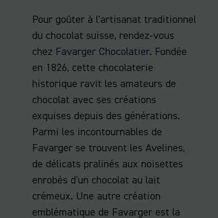
Pour goûter à l'artisanat traditionnel
du chocolat suisse, rendez-vous
chez
Favarger Chocolatier
. Fondée
en 1826, cette chocolaterie
historique ravit les amateurs de
chocolat avec ses créations
exquises depuis des générations.
Parmi les incontournables de
Favarger se trouvent les Avelines,
de délicats pralinés aux noisettes
enrobés d'un chocolat au lait
crémeux. Une autre création
emblématique de Favarger est la