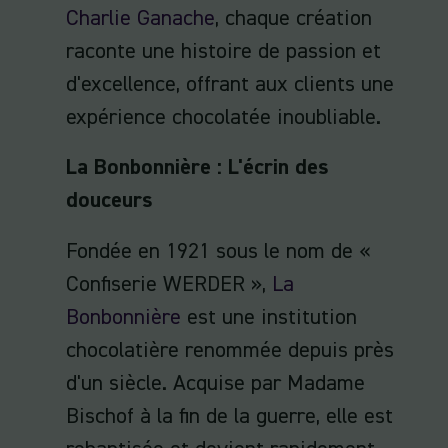
Charlie Ganache
, chaque création
raconte une histoire de passion et
d'excellence, offrant aux clients une
expérience chocolatée inoubliable.
La Bonbonnière : L'écrin des
douceurs
Fondée en 1921 sous le nom de «
Confiserie WERDER »,
La
Bonbonnière
est une institution
chocolatière renommée depuis près
d'un siècle. Acquise par Madame
Bischof à la fin de la guerre, elle est