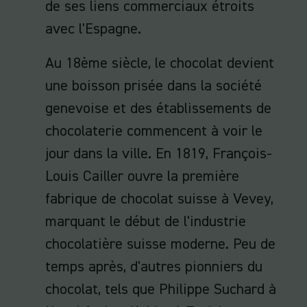
de ses liens commerciaux étroits
avec l'Espagne.
Au 18ème siècle, le chocolat devient
une boisson prisée dans la société
genevoise et des établissements de
chocolaterie commencent à voir le
jour dans la ville. En 1819, François-
Louis Cailler ouvre la première
fabrique de chocolat suisse à Vevey,
marquant le début de l'industrie
chocolatière suisse moderne. Peu de
temps après, d'autres pionniers du
chocolat, tels que Philippe Suchard à