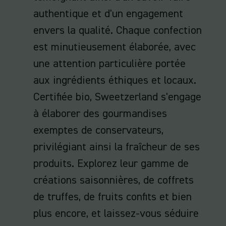
authentique et d'un engagement
envers la qualité. Chaque confection
est minutieusement élaborée, avec
une attention particulière portée
aux ingrédients éthiques et locaux.
Certifiée bio, Sweetzerland s'engage
à élaborer des gourmandises
exemptes de conservateurs,
privilégiant ainsi la fraîcheur de ses
produits. Explorez leur gamme de
créations saisonnières, de coffrets
de truffes, de fruits confits et bien
plus encore, et laissez-vous séduire