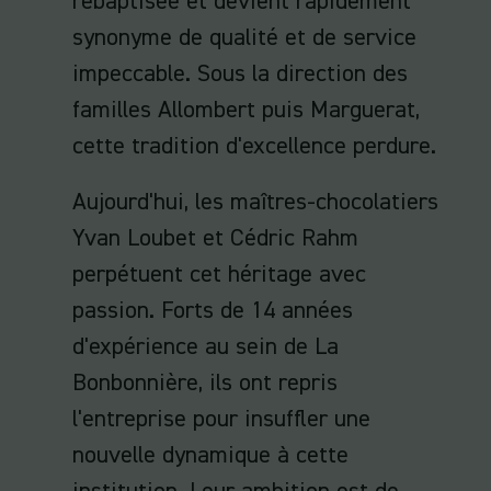
rebaptisée et devient rapidement
synonyme de qualité et de service
impeccable. Sous la direction des
familles Allombert puis Marguerat,
cette tradition d'excellence perdure.
Aujourd'hui, les maîtres-chocolatiers
Yvan Loubet et Cédric Rahm
perpétuent cet héritage avec
passion. Forts de 14 années
d'expérience au sein de La
Bonbonnière, ils ont repris
l'entreprise pour insuffler une
nouvelle dynamique à cette