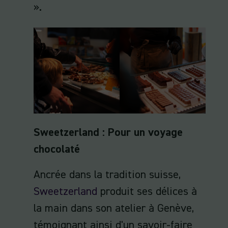
».
Sweetzerland : Pour un voyage
chocolaté
Ancrée dans la tradition suisse,
Sweetzerland
produit ses délices à
la main dans son atelier à Genève,
témoignant ainsi d'un savoir-faire