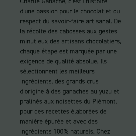
Charlie Ganache, c'est l'histoire
d'une passion pour le chocolat et du
respect du savoir-faire artisanal. De
la récolte des cabosses aux gestes
minutieux des artisans chocolatiers,
chaque étape est marquée par une
exigence de qualité absolue. Ils
sélectionnent les meilleurs
ingrédients, des grands crus
d'origine à des ganaches au yuzu et
pralinés aux noisettes du Piémont,
pour des recettes élaborées de
manière épurée et avec des
ingrédients 100% naturels. Chez