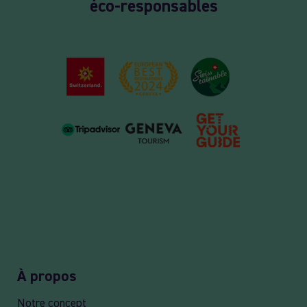
éco-responsables
À propos
Notre concept