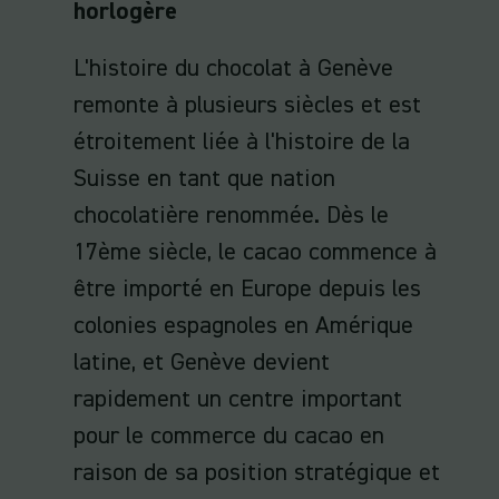
horlogère
L'histoire du chocolat à Genève
remonte à plusieurs siècles et est
étroitement liée à l'histoire de la
Suisse en tant que nation
chocolatière renommée. Dès le
17ème siècle, le cacao commence à
être importé en Europe depuis les
colonies espagnoles en Amérique
latine, et Genève devient
rapidement un centre important
pour le commerce du cacao en
raison de sa position stratégique et