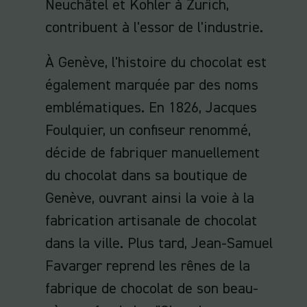
Neuchâtel et Kohler à Zurich,
contribuent à l'essor de l'industrie.
À Genève, l'histoire du chocolat est
également marquée par des noms
emblématiques. En 1826, Jacques
Foulquier, un confiseur renommé,
décide de fabriquer manuellement
du chocolat dans sa boutique de
Genève, ouvrant ainsi la voie à la
fabrication artisanale de chocolat
dans la ville. Plus tard, Jean-Samuel
Favarger reprend les rênes de la
fabrique de chocolat de son beau-