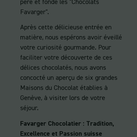
père et fonde les "Chocolats
Favarger".
Après cette délicieuse entrée en
matière, nous espérons avoir éveillé
votre curiosité gourmande. Pour
faciliter votre découverte de ces
délices chocolatés, nous avons
concocté un aperçu de six grandes
Maisons du Chocolat établies à
Genève, à visiter lors de votre
séjour.
Favarger Chocolatier : Tradition,
Excellence et Passion suisse