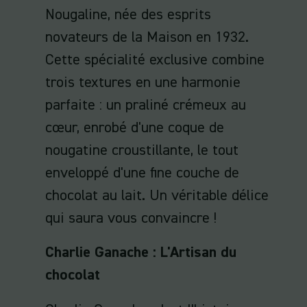
Nougaline, née des esprits
novateurs de la Maison en 1932.
Cette spécialité exclusive combine
trois textures en une harmonie
parfaite : un praliné crémeux au
cœur, enrobé d'une coque de
nougatine croustillante, le tout
enveloppé d'une fine couche de
chocolat au lait. Un véritable délice
qui saura vous convaincre !
Charlie Ganache : L'Artisan du
chocolat