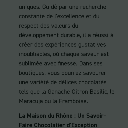
uniques. Guidé par une recherche
constante de l'excellence et du
respect des valeurs du
développement durable, il a réussi à
créer des expériences gustatives
inoubliables, où chaque saveur est
sublimée avec finesse. Dans ses
boutiques, vous pourrez savourer
une variété de délices chocolatés
tels que la Ganache Citron Basilic, le
Maracuja ou la Framboise.
La Maison du Rhône : Un Savoir-
Faire Chocolatier d'Exception