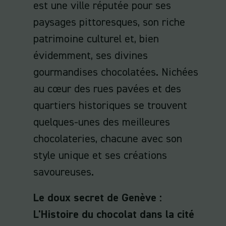
est une ville réputée pour ses
paysages pittoresques, son riche
patrimoine culturel et, bien
évidemment, ses divines
gourmandises chocolatées. Nichées
au cœur des rues pavées et des
quartiers historiques se trouvent
quelques-unes des meilleures
chocolateries, chacune avec son
style unique et ses créations
savoureuses.
Le doux secret de Genève :
L'Histoire du chocolat dans la cité