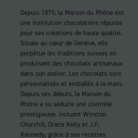
Depuis 1875, la
Maison du Rhône
est
une institution chocolatière réputée
pour ses créations de haute qualité.
Située au cœur de Genève, elle
perpétue les traditions suisses en
produisant des chocolats artisanaux
dans son atelier. Les chocolats sont
personnalisés et emballés à la main.
Depuis ses débuts, la Maison du
Rhône a su séduire une clientèle
prestigieuse, incluant Winston
Churchill, Grace Kelly et J.F.
Kennedy, grâce à ses recettes