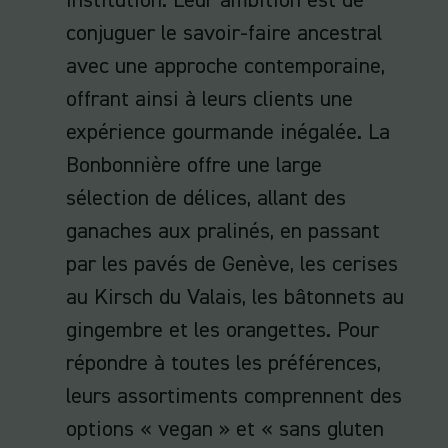
institution. Leur ambition est de
conjuguer le savoir-faire ancestral
avec une approche contemporaine,
offrant ainsi à leurs clients une
expérience gourmande inégalée. La
Bonbonnière offre une large
sélection de délices, allant des
ganaches aux pralinés, en passant
par les pavés de Genève, les cerises
au Kirsch du Valais, les bâtonnets au
gingembre et les orangettes. Pour
répondre à toutes les préférences,
leurs assortiments comprennent des
options « vegan » et « sans gluten