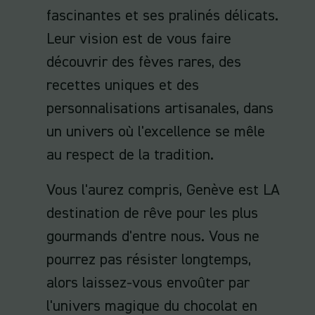
fascinantes et ses pralinés délicats.
Leur vision est de vous faire
découvrir des fèves rares, des
recettes uniques et des
personnalisations artisanales, dans
un univers où l'excellence se mêle
au respect de la tradition.
Vous l'aurez compris, Genève est LA
destination de rêve pour les plus
gourmands d'entre nous. Vous ne
pourrez pas résister longtemps,
alors laissez-vous envoûter par
l'univers magique du chocolat en