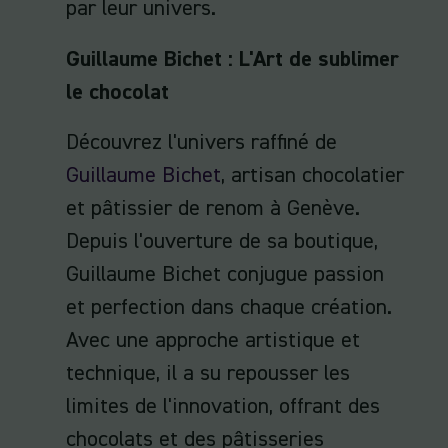
par leur univers.
Guillaume Bichet : L'Art de sublimer
le chocolat
Découvrez l'univers raffiné de
Guillaume Bichet
, artisan chocolatier
et pâtissier de renom à Genève.
Depuis l'ouverture de sa boutique,
Guillaume Bichet conjugue passion
et perfection dans chaque création.
Avec une approche artistique et
technique, il a su repousser les
limites de l'innovation, offrant des
chocolats et des pâtisseries