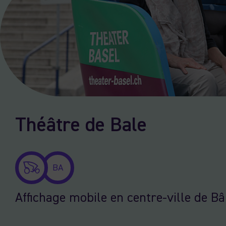
Théâtre de Bale
BA
Affichage mobile en centre-ville de Bâ