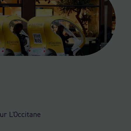
ur L'Occitane