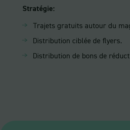
Stratégie
:
Trajets gratuits autour du ma
Distribution ciblée de flyers.
Distribution de bons de réduct