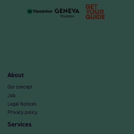
About
Our concept
Job
Legal Notices
Privacy policy
Services