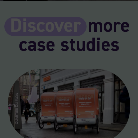
Discover
more
case studies