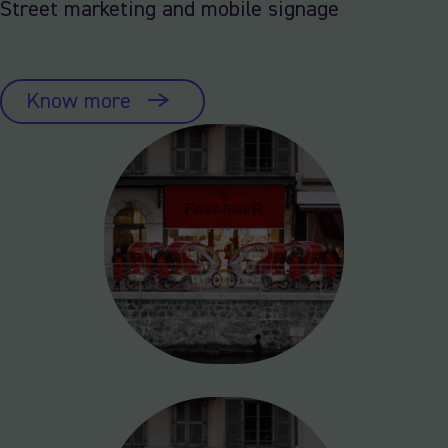
Street marketing and mobile signage
Know more