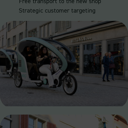
Free transport to the new shop
Strategic customer targeting