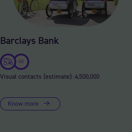
Barclays Bank
GE
Visual contacts (estimate): 4,500,000
Know more