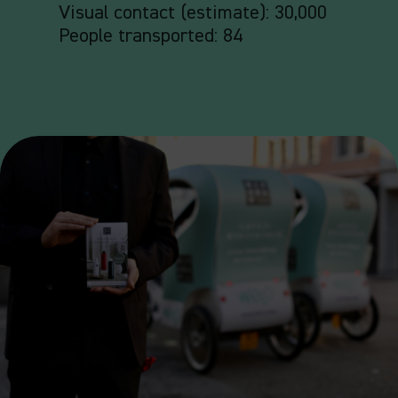
Visual contact (estimate): 30,000
People transported: 84