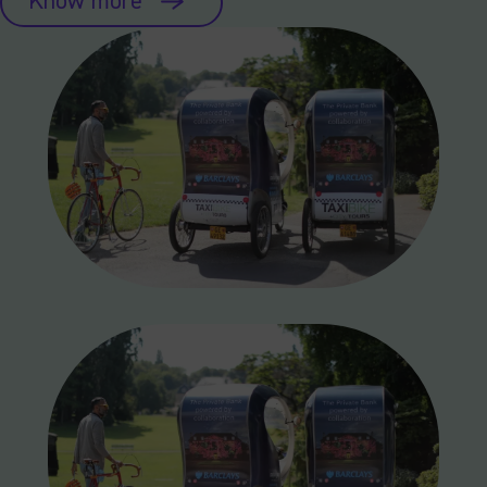
Know more