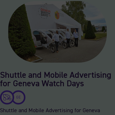
Shuttle and Mobile Advertising
for Geneva Watch Days
GE
Shuttle and Mobile Advertising for Geneva