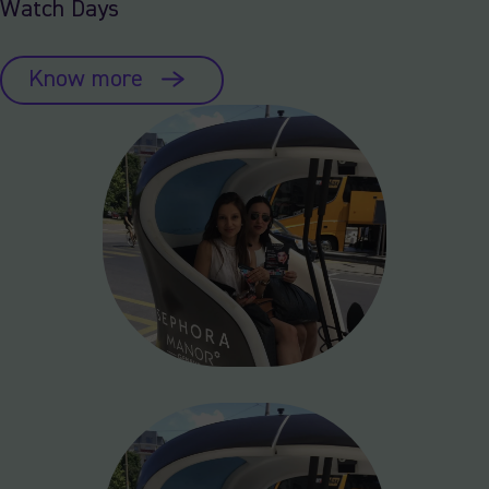
Watch Days
Know more