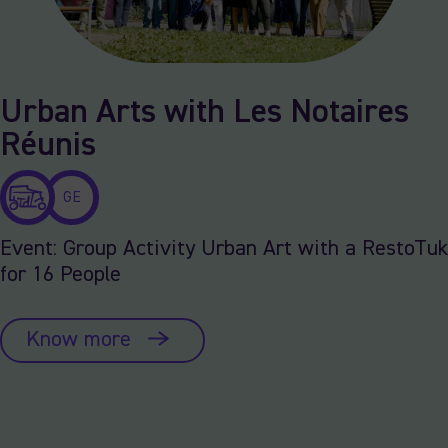
Urban Arts with Les Notaires
Réunis
GE
Event: Group Activity Urban Art with a RestoTuk
for 16 People
Know more