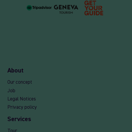
About
Our concept
Job
Legal Notices
Privacy policy
Services
Tour