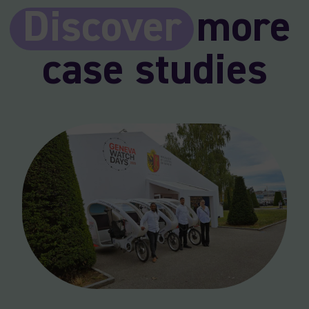
Discover
more
case studies